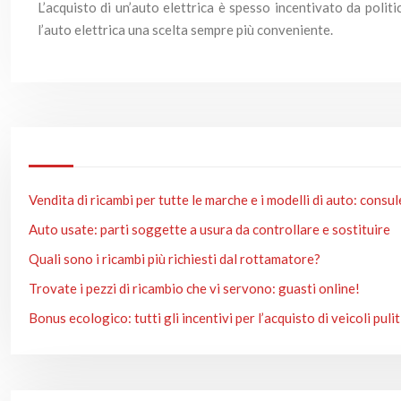
L’acquisto di un’auto elettrica è spesso incentivato da politi
l’auto elettrica una scelta sempre più conveniente.
Vendita di ricambi per tutte le marche e i modelli di auto: consu
Auto usate: parti soggette a usura da controllare e sostituire
Quali sono i ricambi più richiesti dal rottamatore?
Trovate i pezzi di ricambio che vi servono: guasti online!
Bonus ecologico: tutti gli incentivi per l’acquisto di veicoli pulit