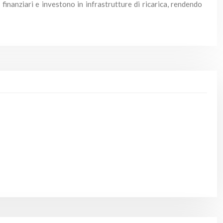
 finanziari e investono in infrastrutture di ricarica, rendendo