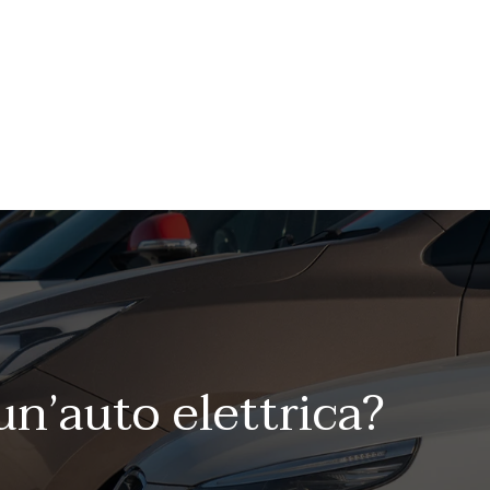
n’auto elettrica?