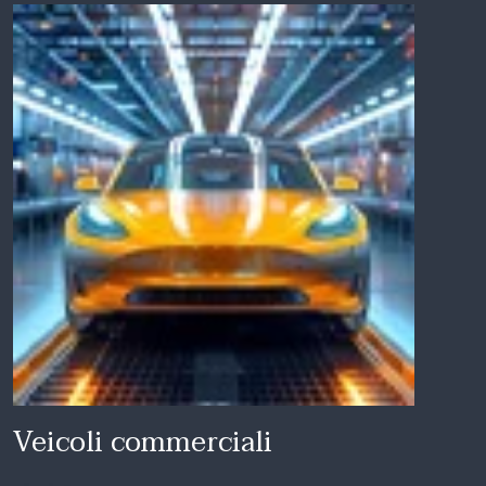
Veicoli commerciali