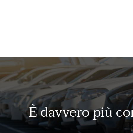
È davvero più co