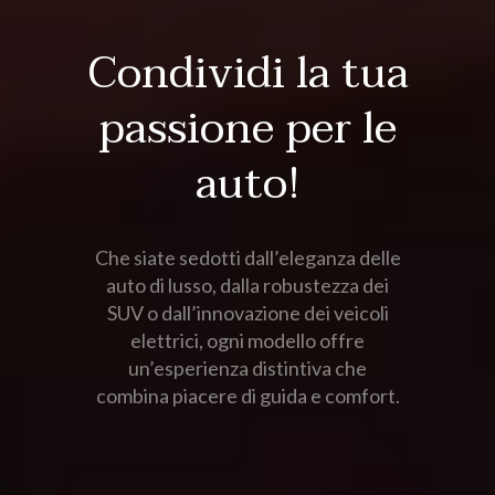
Condividi la tua
passione per le
auto!
Che siate sedotti dall’eleganza delle
auto di lusso, dalla robustezza dei
SUV o dall’innovazione dei veicoli
elettrici, ogni modello offre
un’esperienza distintiva che
combina piacere di guida e comfort.